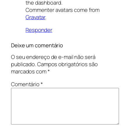
the dashboard.
Commenter avatars come from
Gravatar
.
Responder
Deixe um comentário
O seu endereço de e-mail não será
publicado.
Campos obrigatórios são
marcados com
*
Comentário
*