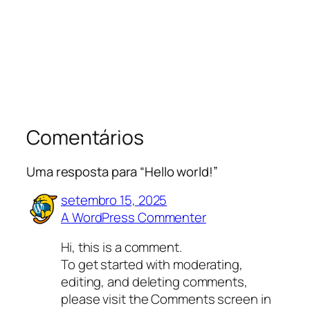
Comentários
Uma resposta para “Hello world!”
setembro 15, 2025
A WordPress Commenter
Hi, this is a comment.
To get started with moderating,
editing, and deleting comments,
please visit the Comments screen in