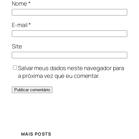
Nome
*
E-mail
*
Site
Salvar meus dados neste navegador para
a próxima vez que eu comentar.
MAIS POSTS